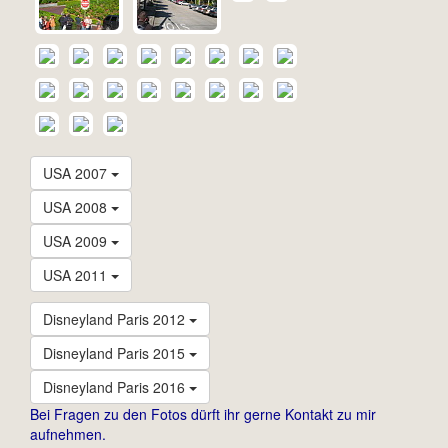
USA 2007
USA 2008
USA 2009
USA 2011
Disneyland Paris 2012
Disneyland Paris 2015
Disneyland Paris 2016
Bei Fragen zu den Fotos dürft ihr gerne Kontakt zu mir
aufnehmen.